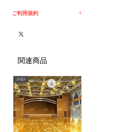
ご利用規約
※必ずお読みください
関連商品
PSD
PSD