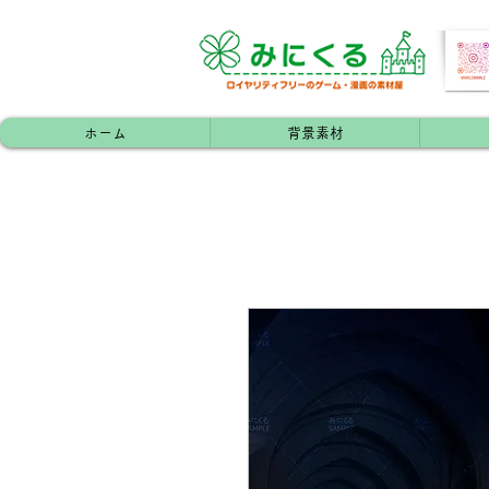
ホーム
背景素材