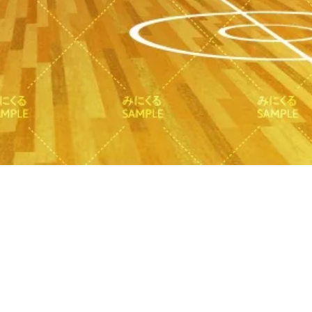
クイックビュー