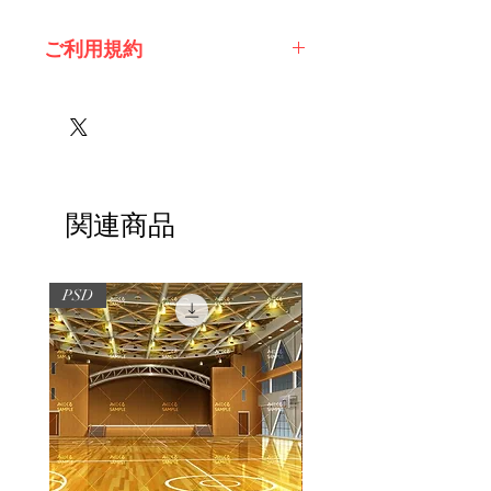
ご利用規約
※必ずお読みください
関連商品
PSD
PSD