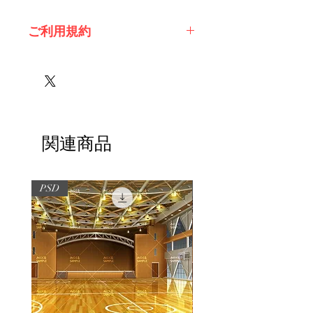
ご利用規約
※必ずお読みください
関連商品
PSD
PSD