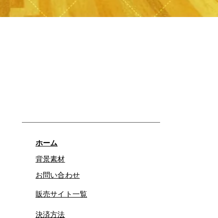
クイックビュー
ホーム
背景素材
お問い合わせ
販売サイト一覧
決済方法