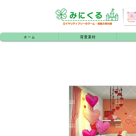
ホーム
背景素材