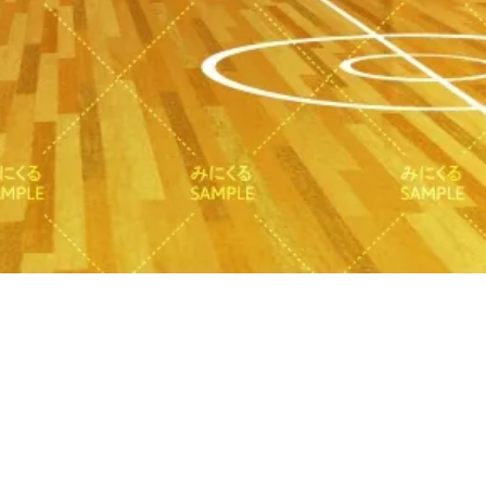
クイックビュー