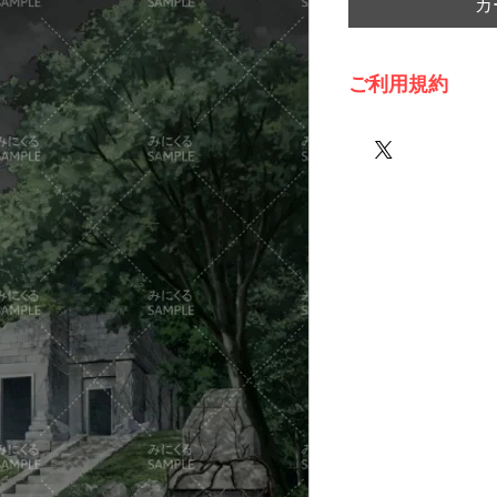
カ
ご利用規約
※必ずお読みくださ