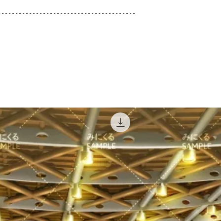
----------------------------------------