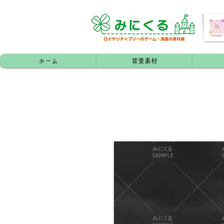
ホーム
背景素材