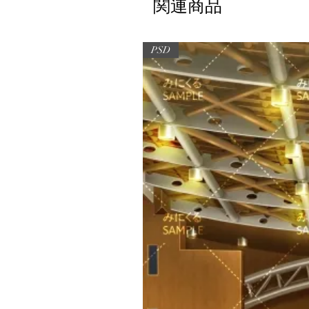
関連商品
PSD