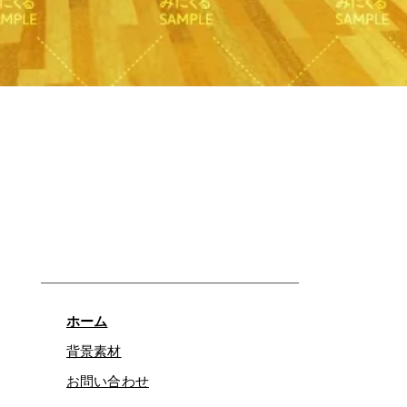
クイックビュー
ホーム
背景素材
お問い合わせ