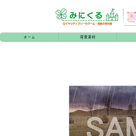
ホーム
背景素材