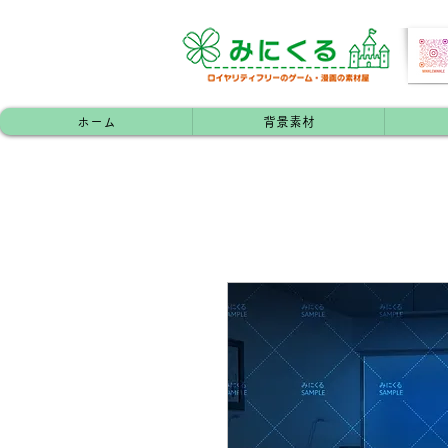
ホーム
背景素材