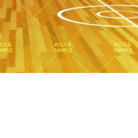
クイックビュー