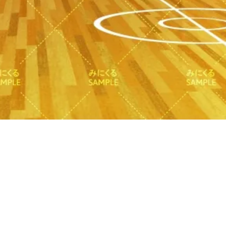
クイックビュー