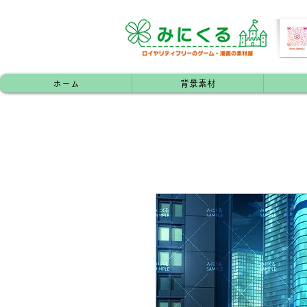
ホーム
背景素材