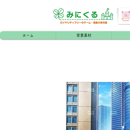
ホーム
背景素材