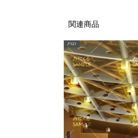
関連商品
PSD