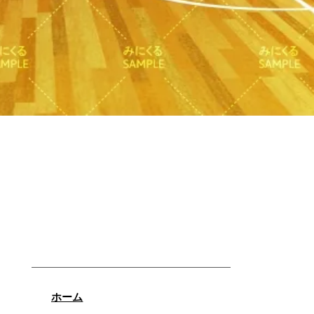
クイックビュー
ホーム