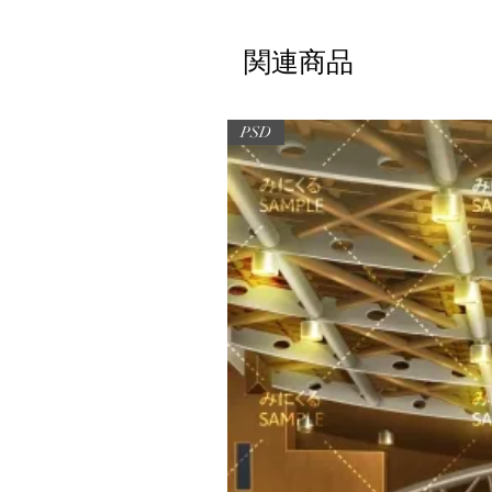
関連商品
PSD