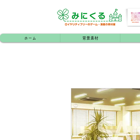
ホーム
背景素材