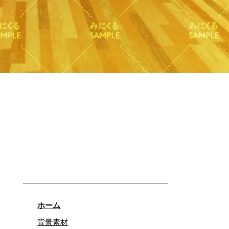
クイックビュー
ホーム
背景素材