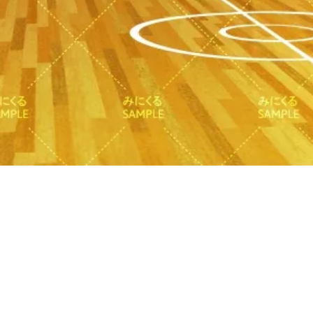
クイックビュー