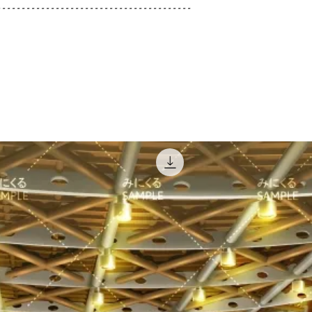
----------------------------------------