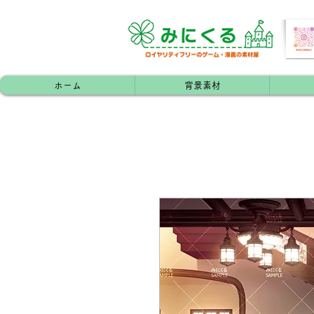
ホーム
背景素材