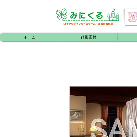
ホーム
背景素材