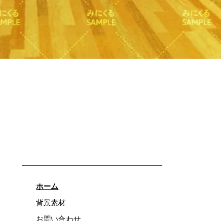
クイックビュー
ホーム
背景素材
お問い合わせ