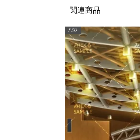
関連商品
PSD