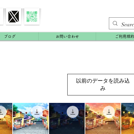
ブログ
お問い合わせ
ご利用規
以前のデータを読み込
み