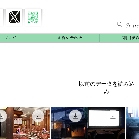
ブログ
お問い合わせ
ご利用規
以前のデータを読み込
み