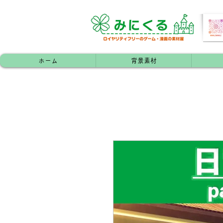
ホーム
背景素材