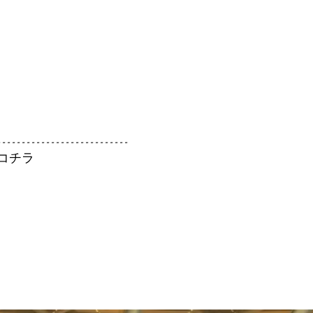
---------------------------
コチラ