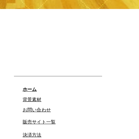
제품보기
ホーム
背景素材
お問い合わせ
販売サイト一覧
決済方法