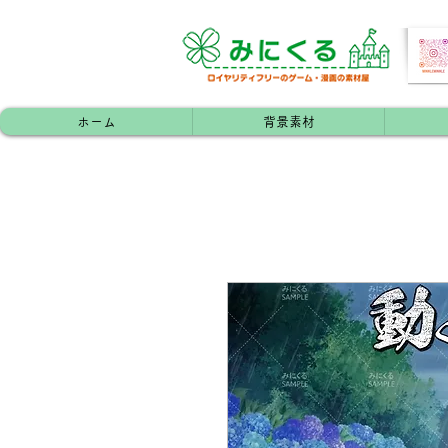
ホーム
背景素材