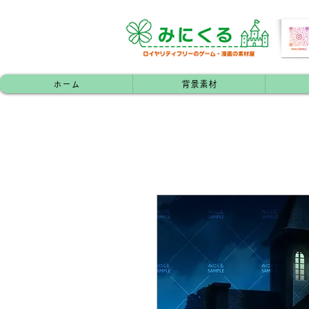
ホーム
背景素材