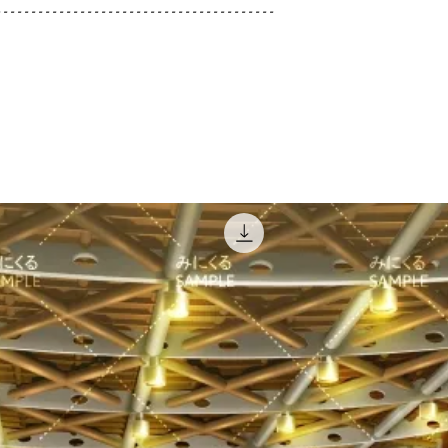
----------------------------------------