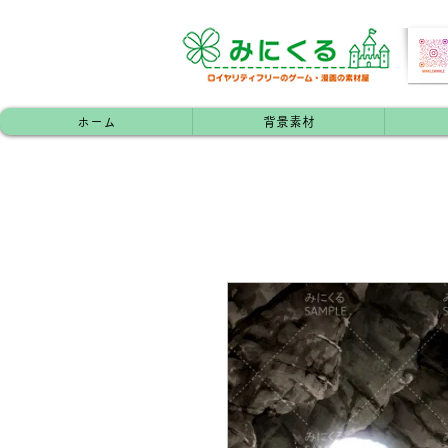
ホーム
背景素材