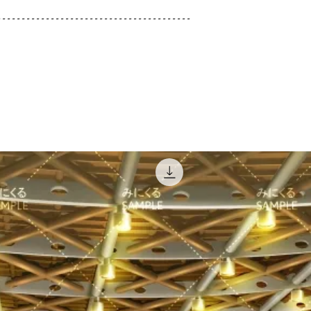
----------------------------------------