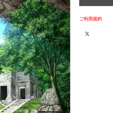
ご利用規約
※必ずお読みくださ