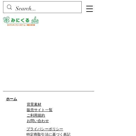
ホーム
背景素材
販売サイト一覧
ご利用規約
お問い合わせ
プライバシーポリシー
特定商取引法に基づく表記